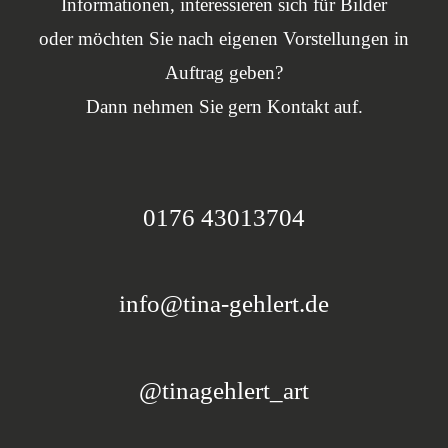
Informationen, interessieren sich für Bilder
oder möchten Sie nach eigenen Vorstellungen in
Auftrag geben?
Dann nehmen Sie gern Kontakt auf.
0176 43013704
info@tina-gehlert.de
@tinagehlert_art