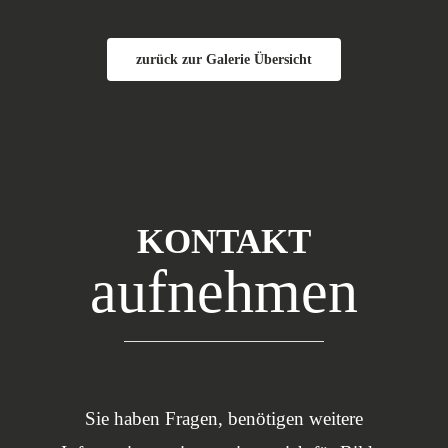
zurück zur Galerie Übersicht
KONTAKT
aufnehmen
Sie haben Fragen, benötigen weitere