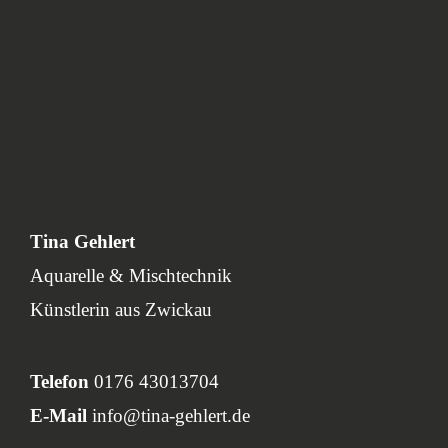
Tina Gehlert
Aquarelle & Mischtechnik
Künstlerin aus Zwickau
Telefon
0176 43013704
E-Mail
info@tina-gehlert.de