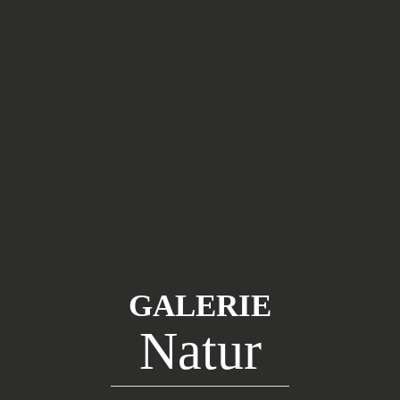
GALERIE
Natur