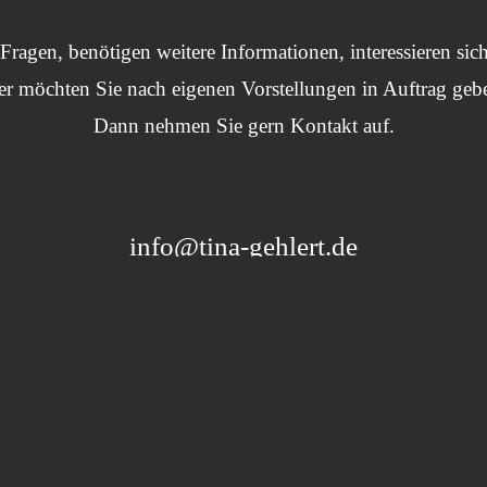
Fragen, benötigen weitere Informationen, interessieren sich
er möchten Sie nach eigenen Vorstellungen in Auftrag geb
Dann nehmen Sie gern Kontakt auf.
info@tina-gehlert.de