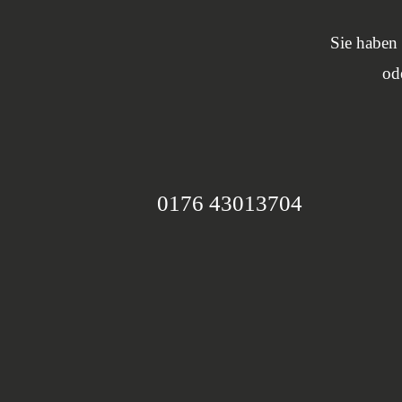
Sie haben 
od
0176 43013704