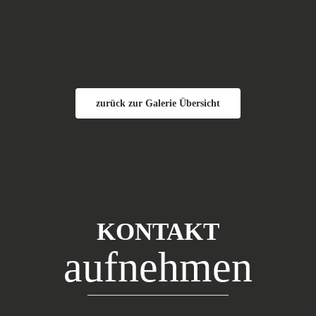
zurück zur Galerie Übersicht
KONTAKT
aufnehmen